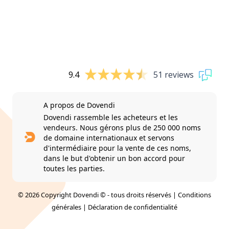
9.4
51 reviews
A propos de Dovendi
Dovendi rassemble les acheteurs et les
vendeurs. Nous gérons plus de 250 000 noms
de domaine internationaux et servons
d'intermédiaire pour la vente de ces noms,
dans le but d'obtenir un bon accord pour
toutes les parties.
© 2026 Copyright Dovendi © - tous droits réservés |
Conditions
générales
|
Déclaration de confidentialité