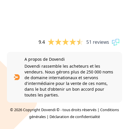
9.4
51 reviews
A propos de Dovendi
Dovendi rassemble les acheteurs et les
vendeurs. Nous gérons plus de 250 000 noms
de domaine internationaux et servons
d'intermédiaire pour la vente de ces noms,
dans le but d'obtenir un bon accord pour
toutes les parties.
© 2026 Copyright Dovendi © - tous droits réservés |
Conditions
générales
|
Déclaration de confidentialité