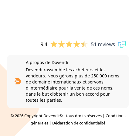
9.4
51 reviews
A propos de Dovendi
Dovendi rassemble les acheteurs et les
vendeurs. Nous gérons plus de 250 000 noms
de domaine internationaux et servons
d'intermédiaire pour la vente de ces noms,
dans le but d'obtenir un bon accord pour
toutes les parties.
© 2026 Copyright Dovendi © - tous droits réservés |
Conditions
générales
|
Déclaration de confidentialité