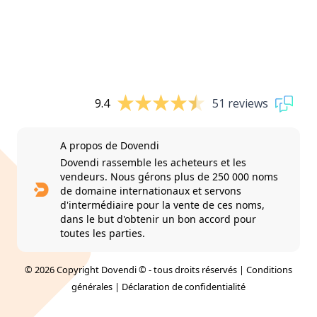
9.4
51 reviews
A propos de Dovendi
Dovendi rassemble les acheteurs et les
vendeurs. Nous gérons plus de 250 000 noms
de domaine internationaux et servons
d'intermédiaire pour la vente de ces noms,
dans le but d'obtenir un bon accord pour
toutes les parties.
© 2026 Copyright Dovendi © - tous droits réservés |
Conditions
générales
|
Déclaration de confidentialité