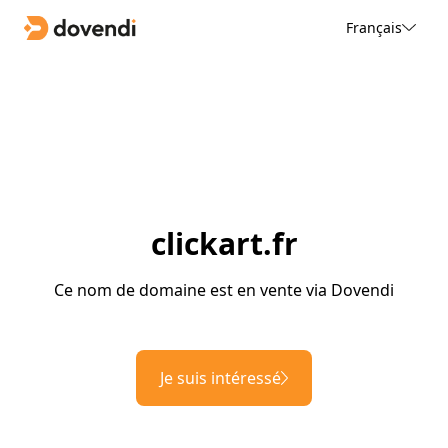
Français
clickart.fr
Ce nom de domaine est en vente via Dovendi
Je suis intéressé